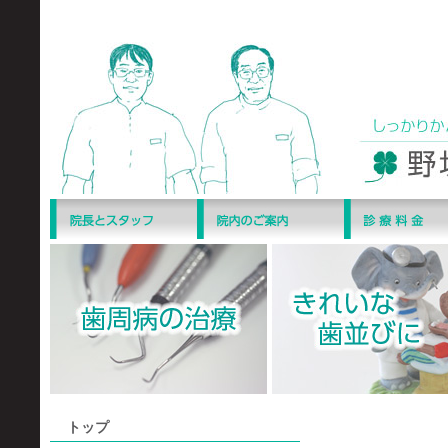
トップ
義歯のいろ