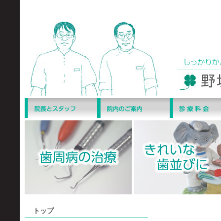
トップ
あなたの飲